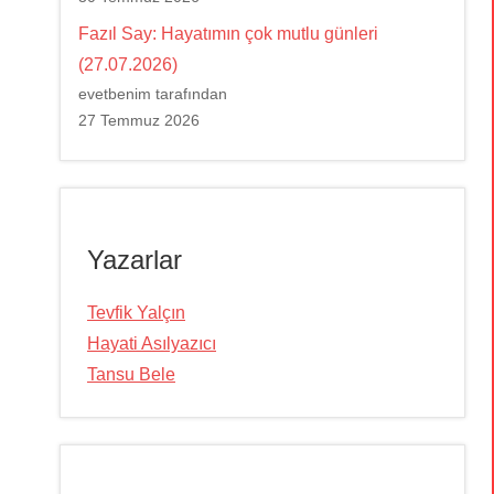
Fazıl Say: Hayatımın çok mutlu günleri
(27.07.2026)
evetbenim tarafından
27 Temmuz 2026
Yazarlar
Tevfik Yalçın
Hayati Asılyazıcı
Tansu Bele