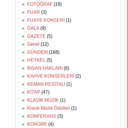
FOTOĞRAF
(19)
FUAR
(3)
FUAYE KONSERİ
(1)
GALA
(9)
GAZETE
(5)
Genel
(12)
GÜNDEM
(168)
HEYKEL
(5)
İNSAN HAKLARI
(6)
KAHVE KONSERLERİ
(2)
KEMAN RESİTALİ
(1)
KİTAP
(47)
KLASİK MÜZİK
(1)
Klasik Müzik Ödülleri
(1)
KONFERANS
(3)
KONGRE
(4)