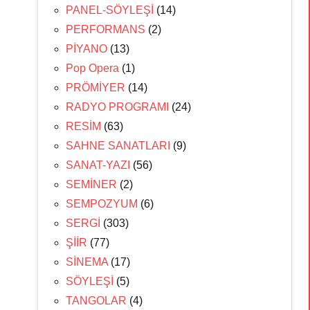
PANEL-SÖYLEŞİ
(14)
PERFORMANS
(2)
PİYANO
(13)
Pop Opera
(1)
PRÖMİYER
(14)
RADYO PROGRAMI
(24)
RESİM
(63)
SAHNE SANATLARI
(9)
SANAT-YAZI
(56)
SEMİNER
(2)
SEMPOZYUM
(6)
SERGİ
(303)
ŞİİR
(77)
SİNEMA
(17)
SÖYLEŞİ
(5)
TANGOLAR
(4)