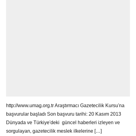
http://www.umag.org.tr Araştırmacı Gazetecilik Kursu'na
başvurular başladı Son başvuru tarihi: 20 Kasım 2013
Dünyada ve Türkiye'deki güncel haberleri izleyen ve
sorgulayan, gazetecilik meslek ilkelerine […]