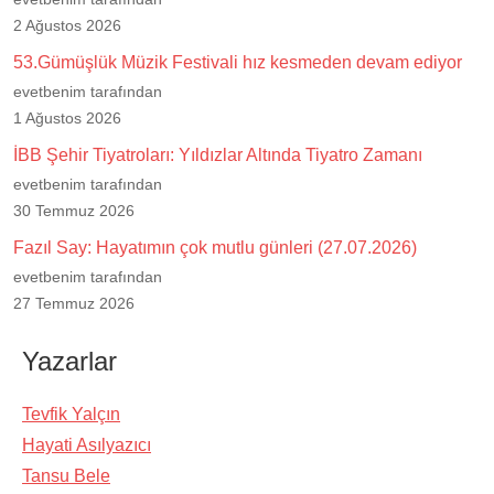
2 Ağustos 2026
53.Gümüşlük Müzik Festivali hız kesmeden devam ediyor
evetbenim tarafından
1 Ağustos 2026
İBB Şehir Tiyatroları: Yıldızlar Altında Tiyatro Zamanı
evetbenim tarafından
30 Temmuz 2026
Fazıl Say: Hayatımın çok mutlu günleri (27.07.2026)
evetbenim tarafından
27 Temmuz 2026
Yazarlar
Tevfik Yalçın
Hayati Asılyazıcı
Tansu Bele