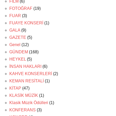
FİLM
(6)
FOTOĞRAF
(19)
FUAR
(3)
FUAYE KONSERİ
(1)
GALA
(9)
GAZETE
(5)
Genel
(12)
GÜNDEM
(168)
HEYKEL
(5)
İNSAN HAKLARI
(6)
KAHVE KONSERLERİ
(2)
KEMAN RESİTALİ
(1)
KİTAP
(47)
KLASİK MÜZİK
(1)
Klasik Müzik Ödülleri
(1)
KONFERANS
(3)