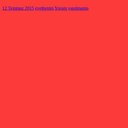
12 Temmuz 2015
evetbenim
Yorum yapılmamış