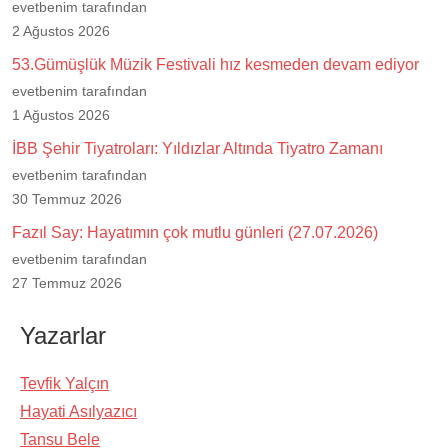
evetbenim tarafından
2 Ağustos 2026
53.Gümüşlük Müzik Festivali hız kesmeden devam ediyor
evetbenim tarafından
1 Ağustos 2026
İBB Şehir Tiyatroları: Yıldızlar Altında Tiyatro Zamanı
evetbenim tarafından
30 Temmuz 2026
Fazıl Say: Hayatımın çok mutlu günleri (27.07.2026)
evetbenim tarafından
27 Temmuz 2026
Yazarlar
Tevfik Yalçın
Hayati Asılyazıcı
Tansu Bele