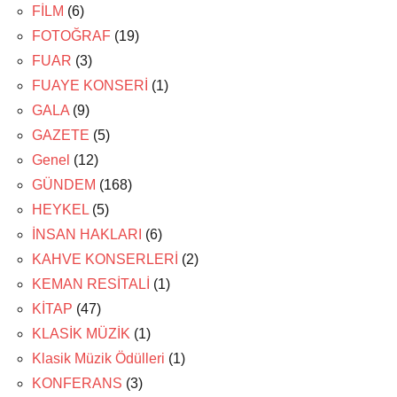
FİLM
(6)
FOTOĞRAF
(19)
FUAR
(3)
FUAYE KONSERİ
(1)
GALA
(9)
GAZETE
(5)
Genel
(12)
GÜNDEM
(168)
HEYKEL
(5)
İNSAN HAKLARI
(6)
KAHVE KONSERLERİ
(2)
KEMAN RESİTALİ
(1)
KİTAP
(47)
KLASİK MÜZİK
(1)
Klasik Müzik Ödülleri
(1)
KONFERANS
(3)