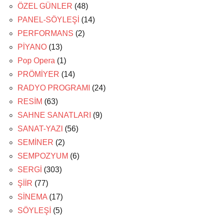
ÖZEL GÜNLER
(48)
PANEL-SÖYLEŞİ
(14)
PERFORMANS
(2)
PİYANO
(13)
Pop Opera
(1)
PRÖMİYER
(14)
RADYO PROGRAMI
(24)
RESİM
(63)
SAHNE SANATLARI
(9)
SANAT-YAZI
(56)
SEMİNER
(2)
SEMPOZYUM
(6)
SERGİ
(303)
ŞİİR
(77)
SİNEMA
(17)
SÖYLEŞİ
(5)