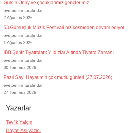
Gülsin Onay ve çocuklarımız gençlerimiz
evetbenim tarafından
2 Ağustos 2026
53.Gümüşlük Müzik Festivali hız kesmeden devam ediyor
evetbenim tarafından
1 Ağustos 2026
İBB Şehir Tiyatroları: Yıldızlar Altında Tiyatro Zamanı
evetbenim tarafından
30 Temmuz 2026
Fazıl Say: Hayatımın çok mutlu günleri (27.07.2026)
evetbenim tarafından
27 Temmuz 2026
Yazarlar
Tevfik Yalçın
Hayati Asılyazıcı