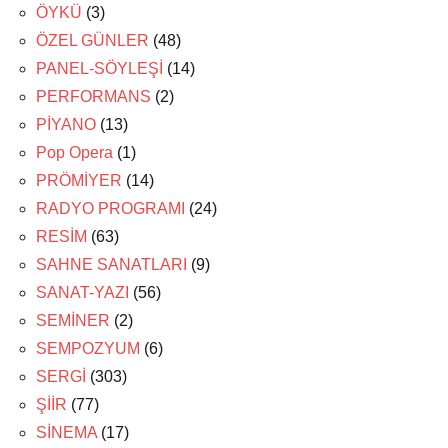
ÖYKÜ
(3)
ÖZEL GÜNLER
(48)
PANEL-SÖYLEŞİ
(14)
PERFORMANS
(2)
PİYANO
(13)
Pop Opera
(1)
PRÖMİYER
(14)
RADYO PROGRAMI
(24)
RESİM
(63)
SAHNE SANATLARI
(9)
SANAT-YAZI
(56)
SEMİNER
(2)
SEMPOZYUM
(6)
SERGİ
(303)
ŞİİR
(77)
SİNEMA
(17)