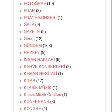
FOTOĞRAF
(19)
FUAR
(3)
FUAYE KONSERİ
(1)
GALA
(9)
GAZETE
(5)
Genel
(12)
GÜNDEM
(168)
HEYKEL
(5)
İNSAN HAKLARI
(6)
KAHVE KONSERLERİ
(2)
KEMAN RESİTALİ
(1)
KİTAP
(47)
KLASİK MÜZİK
(1)
Klasik Müzik Ödülleri
(1)
KONFERANS
(3)
KONGRE
(4)