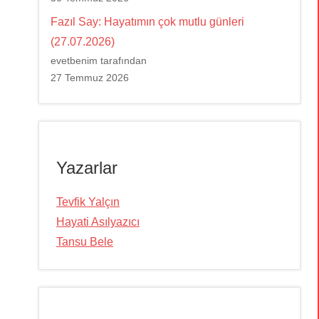
Fazıl Say: Hayatımın çok mutlu günleri
(27.07.2026)
evetbenim tarafından
27 Temmuz 2026
Yazarlar
Tevfik Yalçın
Hayati Asılyazıcı
Tansu Bele