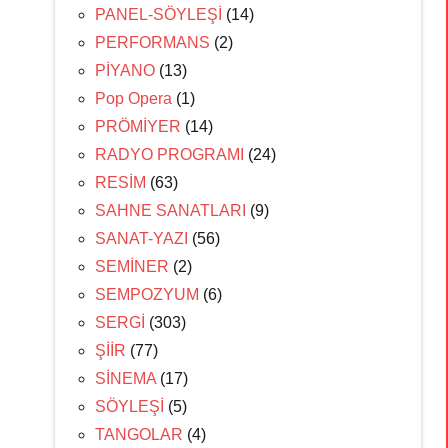
PANEL-SÖYLEŞİ
(14)
PERFORMANS
(2)
PİYANO
(13)
Pop Opera
(1)
PRÖMİYER
(14)
RADYO PROGRAMI
(24)
RESİM
(63)
SAHNE SANATLARI
(9)
SANAT-YAZI
(56)
SEMİNER
(2)
SEMPOZYUM
(6)
SERGİ
(303)
ŞİİR
(77)
SİNEMA
(17)
SÖYLEŞİ
(5)
TANGOLAR
(4)