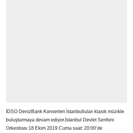
İDSO DenizBank Konserleri İstanbulluları klasik müzikle
buluşturmaya devam ediyor.İstanbul Devlet Senfoni
Orkestrası 18 Ekim 2019 Cuma saat: 20:00’de