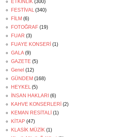
ETKİNLİK
(300)
FESTİVAL
(340)
FİLM
(6)
FOTOĞRAF
(19)
FUAR
(3)
FUAYE KONSERİ
(1)
GALA
(9)
GAZETE
(5)
Genel
(12)
GÜNDEM
(168)
HEYKEL
(5)
İNSAN HAKLARI
(6)
KAHVE KONSERLERİ
(2)
KEMAN RESİTALİ
(1)
KİTAP
(47)
KLASİK MÜZİK
(1)