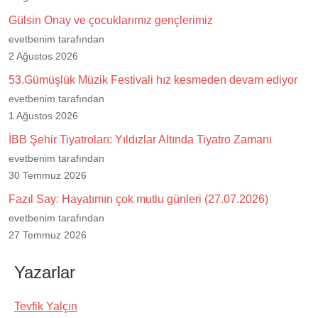
Gülsin Onay ve çocuklarımız gençlerimiz
evetbenim tarafından
2 Ağustos 2026
53.Gümüşlük Müzik Festivali hız kesmeden devam ediyor
evetbenim tarafından
1 Ağustos 2026
İBB Şehir Tiyatroları: Yıldızlar Altında Tiyatro Zamanı
evetbenim tarafından
30 Temmuz 2026
Fazıl Say: Hayatımın çok mutlu günleri (27.07.2026)
evetbenim tarafından
27 Temmuz 2026
Yazarlar
Tevfik Yalçın