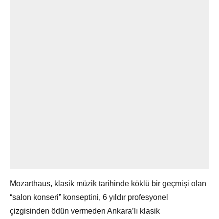
Mozarthaus, klasik müzik tarihinde köklü bir geçmişi olan
“salon konseri” konseptini, 6 yıldır profesyonel
çizgisinden ödün vermeden Ankara’lı klasik