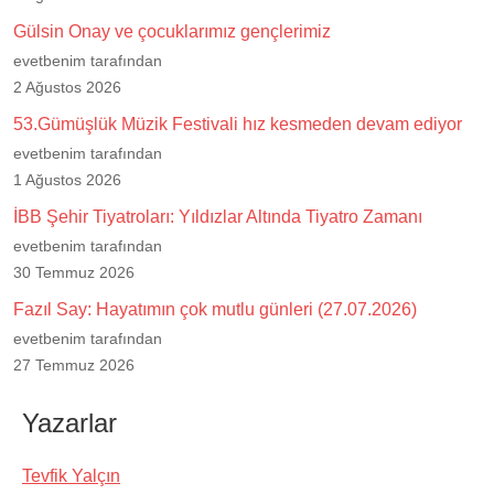
Gülsin Onay ve çocuklarımız gençlerimiz
evetbenim tarafından
2 Ağustos 2026
53.Gümüşlük Müzik Festivali hız kesmeden devam ediyor
evetbenim tarafından
1 Ağustos 2026
İBB Şehir Tiyatroları: Yıldızlar Altında Tiyatro Zamanı
evetbenim tarafından
30 Temmuz 2026
Fazıl Say: Hayatımın çok mutlu günleri (27.07.2026)
evetbenim tarafından
27 Temmuz 2026
Yazarlar
Tevfik Yalçın