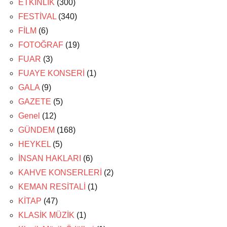
ETKİNLİK
(300)
FESTİVAL
(340)
FİLM
(6)
FOTOĞRAF
(19)
FUAR
(3)
FUAYE KONSERİ
(1)
GALA
(9)
GAZETE
(5)
Genel
(12)
GÜNDEM
(168)
HEYKEL
(5)
İNSAN HAKLARI
(6)
KAHVE KONSERLERİ
(2)
KEMAN RESİTALİ
(1)
KİTAP
(47)
KLASİK MÜZİK
(1)