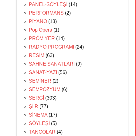
PANEL-SÖYLEŞİ
(14)
PERFORMANS
(2)
PİYANO
(13)
Pop Opera
(1)
PRÖMİYER
(14)
RADYO PROGRAMI
(24)
RESİM
(63)
SAHNE SANATLARI
(9)
SANAT-YAZI
(56)
SEMİNER
(2)
SEMPOZYUM
(6)
SERGİ
(303)
ŞİİR
(77)
SİNEMA
(17)
SÖYLEŞİ
(5)
TANGOLAR
(4)