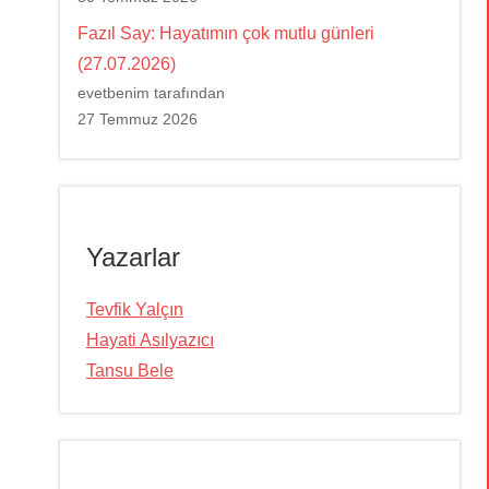
Fazıl Say: Hayatımın çok mutlu günleri
(27.07.2026)
evetbenim tarafından
27 Temmuz 2026
Yazarlar
Tevfik Yalçın
Hayati Asılyazıcı
Tansu Bele