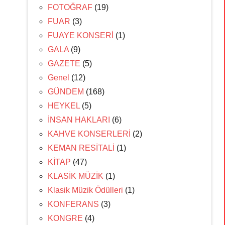
FOTOĞRAF
(19)
FUAR
(3)
FUAYE KONSERİ
(1)
GALA
(9)
GAZETE
(5)
Genel
(12)
GÜNDEM
(168)
HEYKEL
(5)
İNSAN HAKLARI
(6)
KAHVE KONSERLERİ
(2)
KEMAN RESİTALİ
(1)
KİTAP
(47)
KLASİK MÜZİK
(1)
Klasik Müzik Ödülleri
(1)
KONFERANS
(3)
KONGRE
(4)