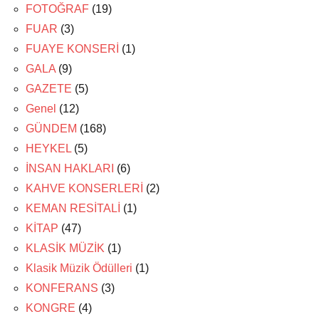
FOTOĞRAF
(19)
FUAR
(3)
FUAYE KONSERİ
(1)
GALA
(9)
GAZETE
(5)
Genel
(12)
GÜNDEM
(168)
HEYKEL
(5)
İNSAN HAKLARI
(6)
KAHVE KONSERLERİ
(2)
KEMAN RESİTALİ
(1)
KİTAP
(47)
KLASİK MÜZİK
(1)
Klasik Müzik Ödülleri
(1)
KONFERANS
(3)
KONGRE
(4)