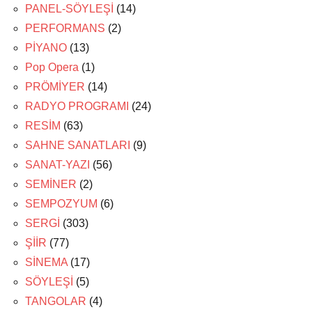
PANEL-SÖYLEŞİ
(14)
PERFORMANS
(2)
PİYANO
(13)
Pop Opera
(1)
PRÖMİYER
(14)
RADYO PROGRAMI
(24)
RESİM
(63)
SAHNE SANATLARI
(9)
SANAT-YAZI
(56)
SEMİNER
(2)
SEMPOZYUM
(6)
SERGİ
(303)
ŞİİR
(77)
SİNEMA
(17)
SÖYLEŞİ
(5)
TANGOLAR
(4)