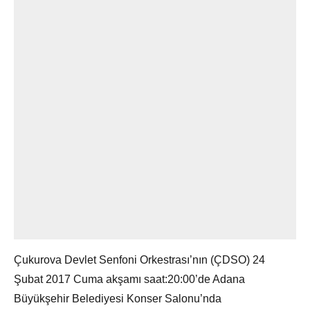
Çukurova Devlet Senfoni Orkestrası’nın (ÇDSO) 24
Şubat 2017 Cuma akşamı saat:20:00’de Adana
Büyükşehir Belediyesi Konser Salonu’nda