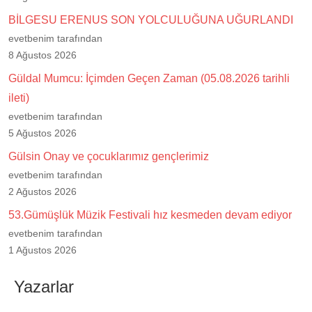
BİLGESU ERENUS SON YOLCULUĞUNA UĞURLANDI
evetbenim tarafından
8 Ağustos 2026
Güldal Mumcu: İçimden Geçen Zaman (05.08.2026 tarihli
ileti)
evetbenim tarafından
5 Ağustos 2026
Gülsin Onay ve çocuklarımız gençlerimiz
evetbenim tarafından
2 Ağustos 2026
53.Gümüşlük Müzik Festivali hız kesmeden devam ediyor
evetbenim tarafından
1 Ağustos 2026
Yazarlar