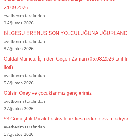
24.09.2026
evetbenim tarafından
9 Ağustos 2026
BİLGESU ERENUS SON YOLCULUĞUNA UĞURLANDI
evetbenim tarafından
8 Ağustos 2026
Güldal Mumcu: İçimden Geçen Zaman (05.08.2026 tarihli
ileti)
evetbenim tarafından
5 Ağustos 2026
Gülsin Onay ve çocuklarımız gençlerimiz
evetbenim tarafından
2 Ağustos 2026
53.Gümüşlük Müzik Festivali hız kesmeden devam ediyor
evetbenim tarafından
1 Ağustos 2026