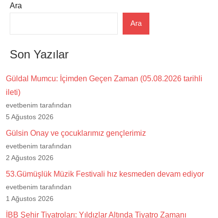
Ara
Ara
Son Yazılar
Güldal Mumcu: İçimden Geçen Zaman (05.08.2026 tarihli
ileti)
evetbenim tarafından
5 Ağustos 2026
Gülsin Onay ve çocuklarımız gençlerimiz
evetbenim tarafından
2 Ağustos 2026
53.Gümüşlük Müzik Festivali hız kesmeden devam ediyor
evetbenim tarafından
1 Ağustos 2026
İBB Şehir Tiyatroları: Yıldızlar Altında Tiyatro Zamanı