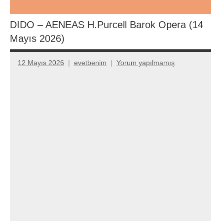
DIDO – AENEAS H.Purcell Barok Opera (14
Mayıs 2026)
12 Mayıs 2026
evetbenim
Yorum yapılmamış