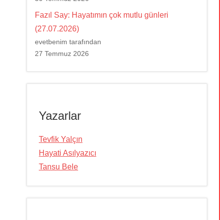
Fazıl Say: Hayatımın çok mutlu günleri
(27.07.2026)
evetbenim tarafından
27 Temmuz 2026
Yazarlar
Tevfik Yalçın
Hayati Asılyazıcı
Tansu Bele