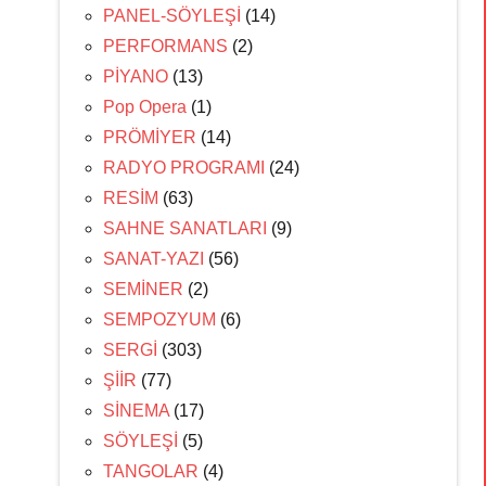
PANEL-SÖYLEŞİ
(14)
PERFORMANS
(2)
PİYANO
(13)
Pop Opera
(1)
PRÖMİYER
(14)
RADYO PROGRAMI
(24)
RESİM
(63)
SAHNE SANATLARI
(9)
SANAT-YAZI
(56)
SEMİNER
(2)
SEMPOZYUM
(6)
SERGİ
(303)
ŞİİR
(77)
SİNEMA
(17)
SÖYLEŞİ
(5)
TANGOLAR
(4)