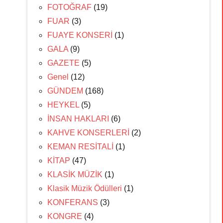
FOTOĞRAF
(19)
FUAR
(3)
FUAYE KONSERİ
(1)
GALA
(9)
GAZETE
(5)
Genel
(12)
GÜNDEM
(168)
HEYKEL
(5)
İNSAN HAKLARI
(6)
KAHVE KONSERLERİ
(2)
KEMAN RESİTALİ
(1)
KİTAP
(47)
KLASİK MÜZİK
(1)
Klasik Müzik Ödülleri
(1)
KONFERANS
(3)
KONGRE
(4)