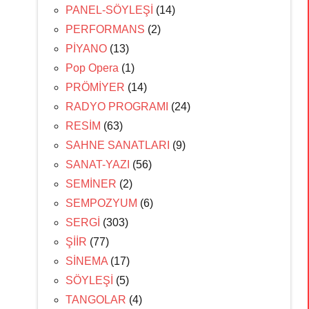
PANEL-SÖYLEŞİ
(14)
PERFORMANS
(2)
PİYANO
(13)
Pop Opera
(1)
PRÖMİYER
(14)
RADYO PROGRAMI
(24)
RESİM
(63)
SAHNE SANATLARI
(9)
SANAT-YAZI
(56)
SEMİNER
(2)
SEMPOZYUM
(6)
SERGİ
(303)
ŞİİR
(77)
SİNEMA
(17)
SÖYLEŞİ
(5)
TANGOLAR
(4)