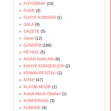
FOTOĞRAF
(19)
FUAR
(3)
FUAYE KONSERİ
(1)
GALA
(9)
GAZETE
(5)
Genel
(12)
GÜNDEM
(168)
HEYKEL
(5)
İNSAN HAKLARI
(6)
KAHVE KONSERLERİ
(2)
KEMAN RESİTALİ
(1)
KİTAP
(47)
KLASİK MÜZİK
(1)
Klasik Müzik Ödülleri
(1)
KONFERANS
(3)
KONGRE
(4)