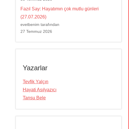
Fazıl Say: Hayatımın çok mutlu günleri
(27.07.2026)
evetbenim tarafından
27 Temmuz 2026
Yazarlar
Tevfik Yalçın
Hayati Asılyazıcı
Tansu Bele