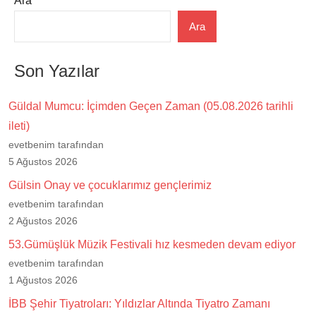
Ara
Ara
Son Yazılar
Güldal Mumcu: İçimden Geçen Zaman (05.08.2026 tarihli
ileti)
evetbenim tarafından
5 Ağustos 2026
Gülsin Onay ve çocuklarımız gençlerimiz
evetbenim tarafından
2 Ağustos 2026
53.Gümüşlük Müzik Festivali hız kesmeden devam ediyor
evetbenim tarafından
1 Ağustos 2026
İBB Şehir Tiyatroları: Yıldızlar Altında Tiyatro Zamanı