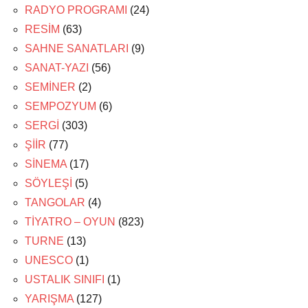
RADYO PROGRAMI
(24)
RESİM
(63)
SAHNE SANATLARI
(9)
SANAT-YAZI
(56)
SEMİNER
(2)
SEMPOZYUM
(6)
SERGİ
(303)
ŞİİR
(77)
SİNEMA
(17)
SÖYLEŞİ
(5)
TANGOLAR
(4)
TİYATRO – OYUN
(823)
TURNE
(13)
UNESCO
(1)
USTALIK SINIFI
(1)
YARIŞMA
(127)