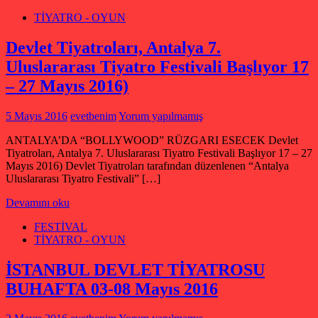
TİYATRO - OYUN
Devlet Tiyatroları, Antalya 7.
Uluslararası Tiyatro Festivali Başlıyor 17
– 27 Mayıs 2016)
5 Mayıs 2016
evetbenim
Yorum yapılmamış
ANTALYA’DA “BOLLYWOOD” RÜZGARI ESECEK Devlet
Tiyatroları, Antalya 7. Uluslararası Tiyatro Festivali Başlıyor 17 – 27
Mayıs 2016) Devlet Tiyatroları tarafından düzenlenen “Antalya
Uluslararası Tiyatro Festivali” […]
Devamını oku
FESTİVAL
TİYATRO - OYUN
İSTANBUL DEVLET TİYATROSU
BUHAFTA 03-08 Mayıs 2016