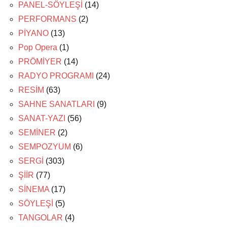
PANEL-SÖYLEŞİ
(14)
PERFORMANS
(2)
PİYANO
(13)
Pop Opera
(1)
PRÖMİYER
(14)
RADYO PROGRAMI
(24)
RESİM
(63)
SAHNE SANATLARI
(9)
SANAT-YAZI
(56)
SEMİNER
(2)
SEMPOZYUM
(6)
SERGİ
(303)
ŞİİR
(77)
SİNEMA
(17)
SÖYLEŞİ
(5)
TANGOLAR
(4)