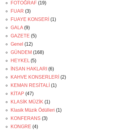
FOTOĞRAF
(19)
FUAR
(3)
FUAYE KONSERİ
(1)
GALA
(9)
GAZETE
(5)
Genel
(12)
GÜNDEM
(168)
HEYKEL
(5)
İNSAN HAKLARI
(6)
KAHVE KONSERLERİ
(2)
KEMAN RESİTALİ
(1)
KİTAP
(47)
KLASİK MÜZİK
(1)
Klasik Müzik Ödülleri
(1)
KONFERANS
(3)
KONGRE
(4)