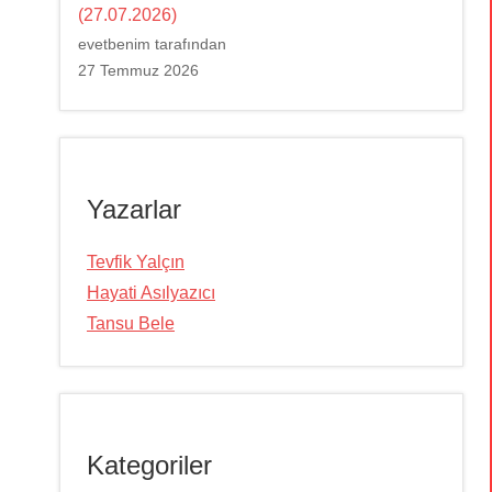
(27.07.2026)
evetbenim tarafından
27 Temmuz 2026
Yazarlar
Tevfik Yalçın
Hayati Asılyazıcı
Tansu Bele
Kategoriler