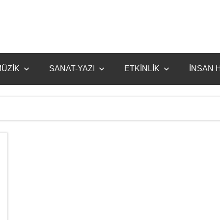
ÜZİK
SANAT-YAZI
ETKİNLİK
İNSAN 