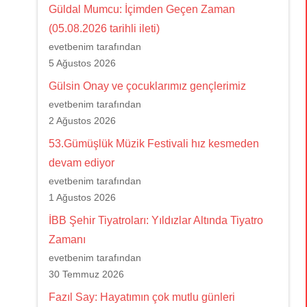
Güldal Mumcu: İçimden Geçen Zaman
(05.08.2026 tarihli ileti)
evetbenim tarafından
5 Ağustos 2026
Gülsin Onay ve çocuklarımız gençlerimiz
evetbenim tarafından
2 Ağustos 2026
53.Gümüşlük Müzik Festivali hız kesmeden
devam ediyor
evetbenim tarafından
1 Ağustos 2026
İBB Şehir Tiyatroları: Yıldızlar Altında Tiyatro
Zamanı
evetbenim tarafından
30 Temmuz 2026
Fazıl Say: Hayatımın çok mutlu günleri