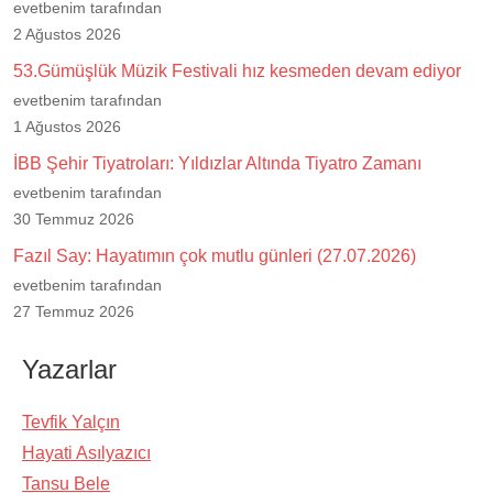
evetbenim tarafından
2 Ağustos 2026
53.Gümüşlük Müzik Festivali hız kesmeden devam ediyor
evetbenim tarafından
1 Ağustos 2026
İBB Şehir Tiyatroları: Yıldızlar Altında Tiyatro Zamanı
evetbenim tarafından
30 Temmuz 2026
Fazıl Say: Hayatımın çok mutlu günleri (27.07.2026)
evetbenim tarafından
27 Temmuz 2026
Yazarlar
Tevfik Yalçın
Hayati Asılyazıcı
Tansu Bele