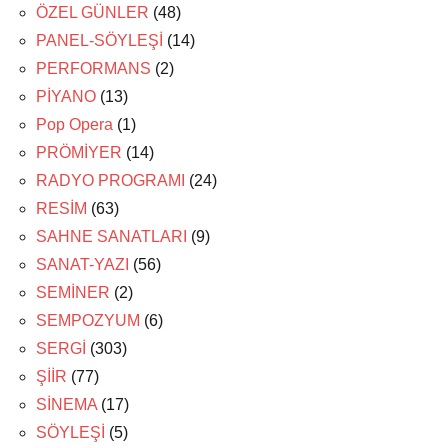
ÖZEL GÜNLER
(48)
PANEL-SÖYLEŞİ
(14)
PERFORMANS
(2)
PİYANO
(13)
Pop Opera
(1)
PRÖMİYER
(14)
RADYO PROGRAMI
(24)
RESİM
(63)
SAHNE SANATLARI
(9)
SANAT-YAZI
(56)
SEMİNER
(2)
SEMPOZYUM
(6)
SERGİ
(303)
ŞİİR
(77)
SİNEMA
(17)
SÖYLEŞİ
(5)