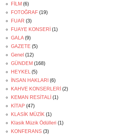
FİLM
(6)
FOTOĞRAF
(19)
FUAR
(3)
FUAYE KONSERİ
(1)
GALA
(9)
GAZETE
(5)
Genel
(12)
GÜNDEM
(168)
HEYKEL
(5)
İNSAN HAKLARI
(6)
KAHVE KONSERLERİ
(2)
KEMAN RESİTALİ
(1)
KİTAP
(47)
KLASİK MÜZİK
(1)
Klasik Müzik Ödülleri
(1)
KONFERANS
(3)