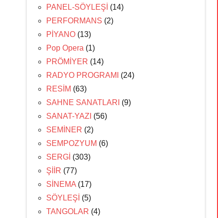
PANEL-SÖYLEŞİ
(14)
PERFORMANS
(2)
PİYANO
(13)
Pop Opera
(1)
PRÖMİYER
(14)
RADYO PROGRAMI
(24)
RESİM
(63)
SAHNE SANATLARI
(9)
SANAT-YAZI
(56)
SEMİNER
(2)
SEMPOZYUM
(6)
SERGİ
(303)
ŞİİR
(77)
SİNEMA
(17)
SÖYLEŞİ
(5)
TANGOLAR
(4)