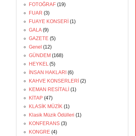
FOTOĞRAF
(19)
FUAR
(3)
FUAYE KONSERİ
(1)
GALA
(9)
GAZETE
(5)
Genel
(12)
GÜNDEM
(168)
HEYKEL
(5)
İNSAN HAKLARI
(6)
KAHVE KONSERLERİ
(2)
KEMAN RESİTALİ
(1)
KİTAP
(47)
KLASİK MÜZİK
(1)
Klasik Müzik Ödülleri
(1)
KONFERANS
(3)
KONGRE
(4)