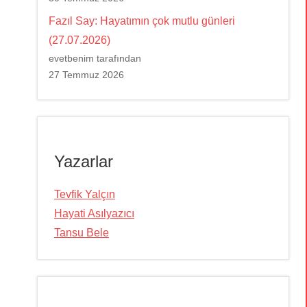
Fazıl Say: Hayatımın çok mutlu günleri
(27.07.2026)
evetbenim tarafından
27 Temmuz 2026
Yazarlar
Tevfik Yalçın
Hayati Asılyazıcı
Tansu Bele