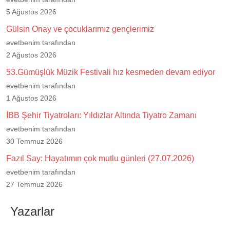
5 Ağustos 2026
Gülsin Onay ve çocuklarımız gençlerimiz
evetbenim tarafından
2 Ağustos 2026
53.Gümüşlük Müzik Festivali hız kesmeden devam ediyor
evetbenim tarafından
1 Ağustos 2026
İBB Şehir Tiyatroları: Yıldızlar Altında Tiyatro Zamanı
evetbenim tarafından
30 Temmuz 2026
Fazıl Say: Hayatımın çok mutlu günleri (27.07.2026)
evetbenim tarafından
27 Temmuz 2026
Yazarlar