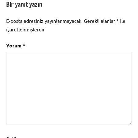
Bir yanıt yazın
E-posta adresiniz yayınlanmayacak.
Gerekli alanlar
*
ile
işaretlenmişlerdir
Yorum
*