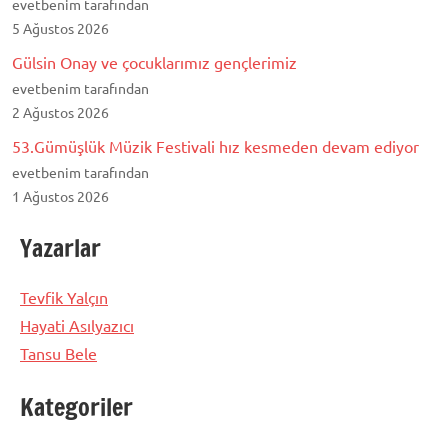
evetbenim tarafından
5 Ağustos 2026
Gülsin Onay ve çocuklarımız gençlerimiz
evetbenim tarafından
2 Ağustos 2026
53.Gümüşlük Müzik Festivali hız kesmeden devam ediyor
evetbenim tarafından
1 Ağustos 2026
Yazarlar
Tevfik Yalçın
Hayati Asılyazıcı
Tansu Bele
Kategoriler