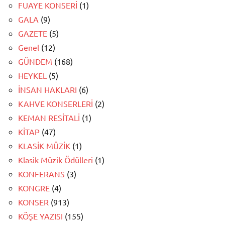
FUAYE KONSERİ
(1)
GALA
(9)
GAZETE
(5)
Genel
(12)
GÜNDEM
(168)
HEYKEL
(5)
İNSAN HAKLARI
(6)
KAHVE KONSERLERİ
(2)
KEMAN RESİTALİ
(1)
KİTAP
(47)
KLASİK MÜZİK
(1)
Klasik Müzik Ödülleri
(1)
KONFERANS
(3)
KONGRE
(4)
KONSER
(913)
KÖŞE YAZISI
(155)