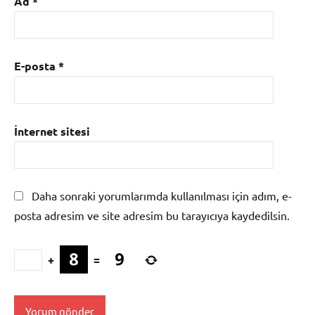
Ad
*
E-posta
*
İnternet sitesi
Daha sonraki yorumlarımda kullanılması için adım, e-
posta adresim ve site adresim bu tarayıcıya kaydedilsin.
+
=