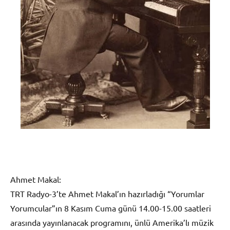
Ahmet Makal:
TRT Radyo-3’te Ahmet Makal’ın hazırladığı “Yorumlar
Yorumcular”ın 8 Kasım Cuma günü 14.00-15.00 saatleri
arasında yayınlanacak programını, ünlü Amerika’lı müzik