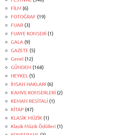
FİLM
(6)
FOTOĞRAF
(19)
FUAR
(3)
FUAYE KONSERİ
(1)
GALA
(9)
GAZETE
(5)
Genel
(12)
GÜNDEM
(168)
HEYKEL
(5)
İNSAN HAKLARI
(6)
KAHVE KONSERLERİ
(2)
KEMAN RESİTALİ
(1)
KİTAP
(47)
KLASİK MÜZİK
(1)
Klasik Müzik Ödülleri
(1)
KONFERANS
(3)