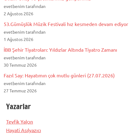
evetbenim tarafından
2 Ağustos 2026
53.Gümüşlük Müzik Festivali hız kesmeden devam ediyor
evetbenim tarafından
1 Ağustos 2026
İBB Şehir Tiyatroları: Yıldızlar Altında Tiyatro Zamanı
evetbenim tarafından
30 Temmuz 2026
Fazıl Say: Hayatımın çok mutlu günleri (27.07.2026)
evetbenim tarafından
27 Temmuz 2026
Yazarlar
Tevfik Yalçın
Hayati Asılyazıcı