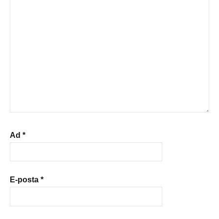
Ad
*
E-posta
*