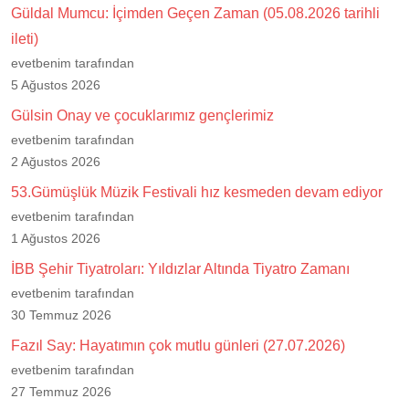
Güldal Mumcu: İçimden Geçen Zaman (05.08.2026 tarihli
ileti)
evetbenim tarafından
5 Ağustos 2026
Gülsin Onay ve çocuklarımız gençlerimiz
evetbenim tarafından
2 Ağustos 2026
53.Gümüşlük Müzik Festivali hız kesmeden devam ediyor
evetbenim tarafından
1 Ağustos 2026
İBB Şehir Tiyatroları: Yıldızlar Altında Tiyatro Zamanı
evetbenim tarafından
30 Temmuz 2026
Fazıl Say: Hayatımın çok mutlu günleri (27.07.2026)
evetbenim tarafından
27 Temmuz 2026