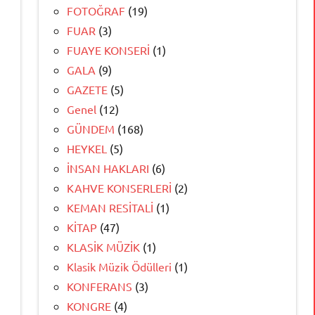
FOTOĞRAF
(19)
FUAR
(3)
FUAYE KONSERİ
(1)
GALA
(9)
GAZETE
(5)
Genel
(12)
GÜNDEM
(168)
HEYKEL
(5)
İNSAN HAKLARI
(6)
KAHVE KONSERLERİ
(2)
KEMAN RESİTALİ
(1)
KİTAP
(47)
KLASİK MÜZİK
(1)
Klasik Müzik Ödülleri
(1)
KONFERANS
(3)
KONGRE
(4)