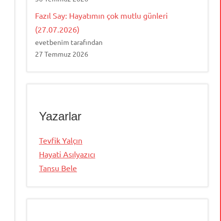
Fazıl Say: Hayatımın çok mutlu günleri
(27.07.2026)
evetbenim tarafından
27 Temmuz 2026
Yazarlar
Tevfik Yalçın
Hayati Asılyazıcı
Tansu Bele