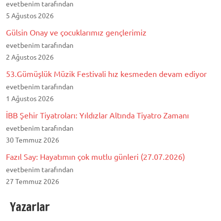
evetbenim tarafından
5 Ağustos 2026
Gülsin Onay ve çocuklarımız gençlerimiz
evetbenim tarafından
2 Ağustos 2026
53.Gümüşlük Müzik Festivali hız kesmeden devam ediyor
evetbenim tarafından
1 Ağustos 2026
İBB Şehir Tiyatroları: Yıldızlar Altında Tiyatro Zamanı
evetbenim tarafından
30 Temmuz 2026
Fazıl Say: Hayatımın çok mutlu günleri (27.07.2026)
evetbenim tarafından
27 Temmuz 2026
Yazarlar