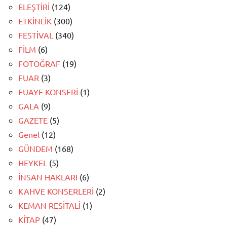
ELEŞTİRİ
(124)
ETKİNLİK
(300)
FESTİVAL
(340)
FİLM
(6)
FOTOĞRAF
(19)
FUAR
(3)
FUAYE KONSERİ
(1)
GALA
(9)
GAZETE
(5)
Genel
(12)
GÜNDEM
(168)
HEYKEL
(5)
İNSAN HAKLARI
(6)
KAHVE KONSERLERİ
(2)
KEMAN RESİTALİ
(1)
KİTAP
(47)