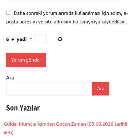
Daha sonraki yorumlarımda kullanılması için adım, e-
posta adresim ve site adresim bu tarayıcıya kaydedilsin.
6
+
yedi
=
Ara
Ara
Son Yazılar
Güldal Mumcu: İçimden Geçen Zaman (05.08.2026 tarihli
ileti)