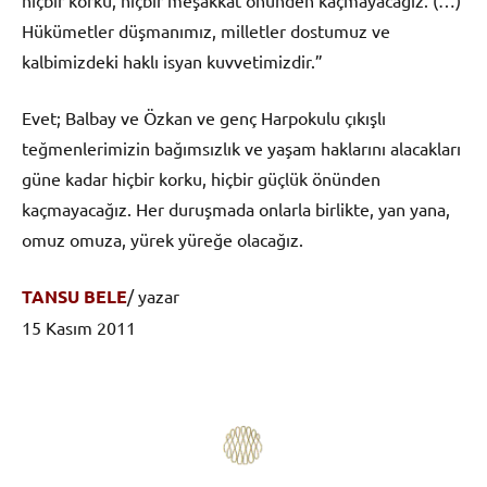
Hükümetler düşmanımız, milletler dostumuz ve
kalbimizdeki haklı isyan kuvvetimizdir.”
Evet; Balbay ve Özkan ve genç Harpokulu çıkışlı
teğmenlerimizin bağımsızlık ve yaşam haklarını alacakları
güne kadar hiçbir korku, hiçbir güçlük önünden
kaçmayacağız. Her duruşmada onlarla birlikte, yan yana,
omuz omuza, yürek yüreğe olacağız.
TANSU BELE
/ yazar
15 Kasım 2011