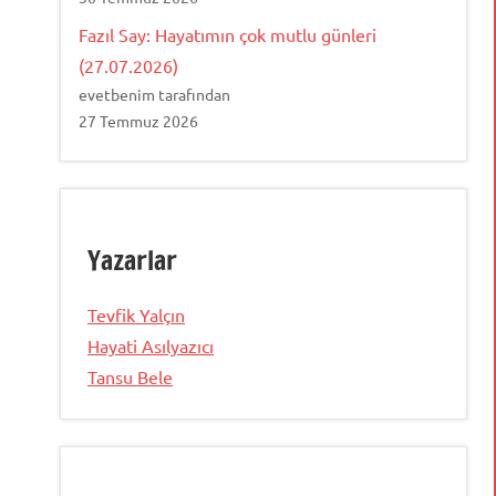
Fazıl Say: Hayatımın çok mutlu günleri
(27.07.2026)
evetbenim tarafından
27 Temmuz 2026
Yazarlar
Tevfik Yalçın
Hayati Asılyazıcı
Tansu Bele