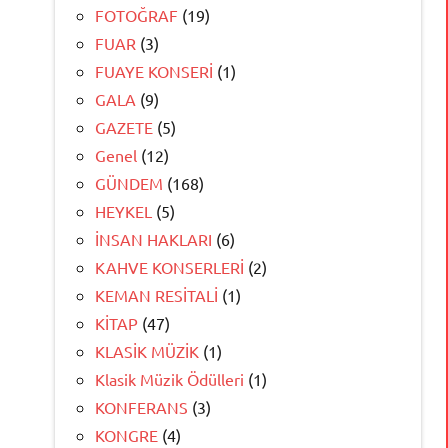
FOTOĞRAF
(19)
FUAR
(3)
FUAYE KONSERİ
(1)
GALA
(9)
GAZETE
(5)
Genel
(12)
GÜNDEM
(168)
HEYKEL
(5)
İNSAN HAKLARI
(6)
KAHVE KONSERLERİ
(2)
KEMAN RESİTALİ
(1)
KİTAP
(47)
KLASİK MÜZİK
(1)
Klasik Müzik Ödülleri
(1)
KONFERANS
(3)
KONGRE
(4)