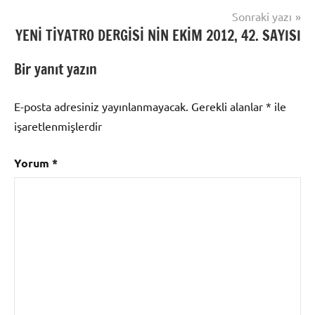
Sonraki yazı
YENİ TİYATRO DERGİSİ NİN EKİM 2012, 42. SAYISI
Bir yanıt yazın
E-posta adresiniz yayınlanmayacak.
Gerekli alanlar
*
ile
işaretlenmişlerdir
Yorum
*