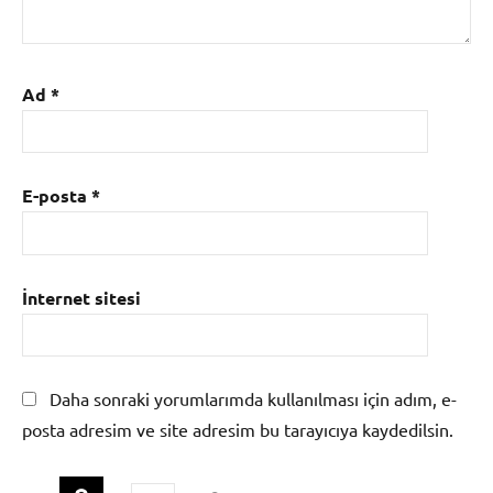
Ad
*
E-posta
*
İnternet sitesi
Daha sonraki yorumlarımda kullanılması için adım, e-
posta adresim ve site adresim bu tarayıcıya kaydedilsin.