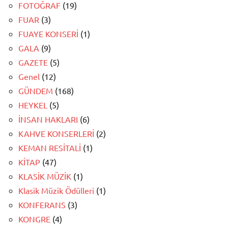
FOTOĞRAF
(19)
FUAR
(3)
FUAYE KONSERİ
(1)
GALA
(9)
GAZETE
(5)
Genel
(12)
GÜNDEM
(168)
HEYKEL
(5)
İNSAN HAKLARI
(6)
KAHVE KONSERLERİ
(2)
KEMAN RESİTALİ
(1)
KİTAP
(47)
KLASİK MÜZİK
(1)
Klasik Müzik Ödülleri
(1)
KONFERANS
(3)
KONGRE
(4)