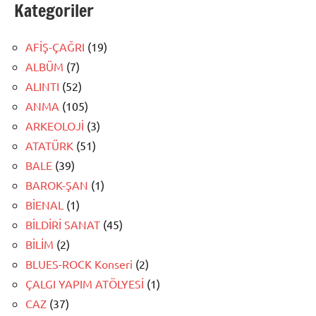
Kategoriler
AFİŞ-ÇAĞRI
(19)
ALBÜM
(7)
ALINTI
(52)
ANMA
(105)
ARKEOLOJİ
(3)
ATATÜRK
(51)
BALE
(39)
BAROK-ŞAN
(1)
BİENAL
(1)
BİLDİRİ SANAT
(45)
BİLİM
(2)
BLUES-ROCK Konseri
(2)
ÇALGI YAPIM ATÖLYESİ
(1)
CAZ
(37)