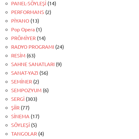
PANEL-SÖYLEŞİ
(14)
PERFORMANS
(2)
PİYANO
(13)
Pop Opera
(1)
PRÖMİYER
(14)
RADYO PROGRAMI
(24)
RESİM
(63)
SAHNE SANATLARI
(9)
SANAT-YAZI
(56)
SEMİNER
(2)
SEMPOZYUM
(6)
SERGİ
(303)
ŞİİR
(77)
SİNEMA
(17)
SÖYLEŞİ
(5)
TANGOLAR
(4)