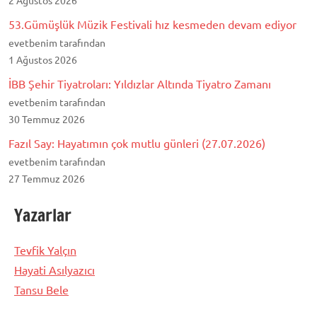
53.Gümüşlük Müzik Festivali hız kesmeden devam ediyor
evetbenim tarafından
1 Ağustos 2026
İBB Şehir Tiyatroları: Yıldızlar Altında Tiyatro Zamanı
evetbenim tarafından
30 Temmuz 2026
Fazıl Say: Hayatımın çok mutlu günleri (27.07.2026)
evetbenim tarafından
27 Temmuz 2026
Yazarlar
Tevfik Yalçın
Hayati Asılyazıcı
Tansu Bele