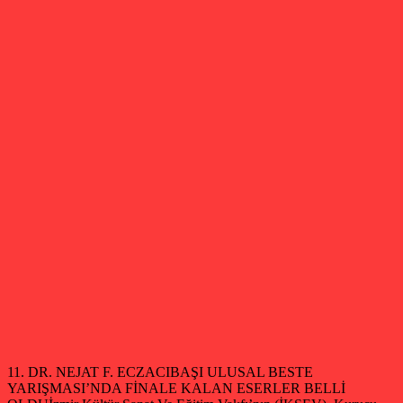
11. DR. NEJAT F. ECZACIBAŞI ULUSAL BESTE
YARIŞMASI’NDA FİNALE KALAN ESERLER BELLİ