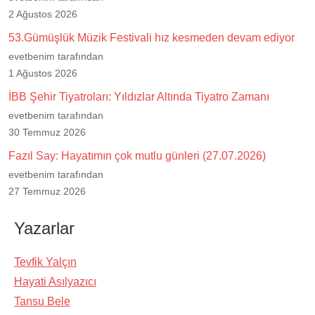
2 Ağustos 2026
53.Gümüşlük Müzik Festivali hız kesmeden devam ediyor
evetbenim tarafından
1 Ağustos 2026
İBB Şehir Tiyatroları: Yıldızlar Altında Tiyatro Zamanı
evetbenim tarafından
30 Temmuz 2026
Fazıl Say: Hayatımın çok mutlu günleri (27.07.2026)
evetbenim tarafından
27 Temmuz 2026
Yazarlar
Tevfik Yalçın
Hayati Asılyazıcı
Tansu Bele