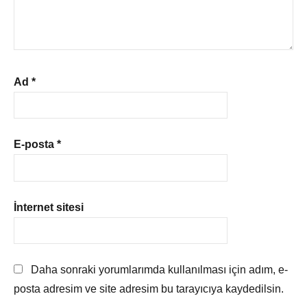
Ad
*
E-posta
*
İnternet sitesi
Daha sonraki yorumlarımda kullanılması için adım, e-
posta adresim ve site adresim bu tarayıcıya kaydedilsin.