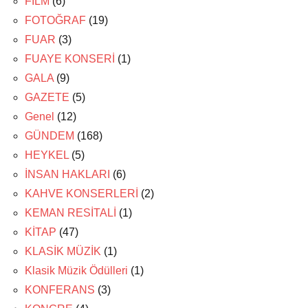
FİLM
(6)
FOTOĞRAF
(19)
FUAR
(3)
FUAYE KONSERİ
(1)
GALA
(9)
GAZETE
(5)
Genel
(12)
GÜNDEM
(168)
HEYKEL
(5)
İNSAN HAKLARI
(6)
KAHVE KONSERLERİ
(2)
KEMAN RESİTALİ
(1)
KİTAP
(47)
KLASİK MÜZİK
(1)
Klasik Müzik Ödülleri
(1)
KONFERANS
(3)