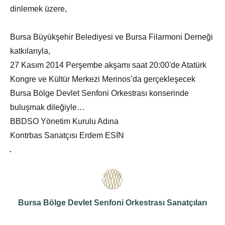
dinlemek üzere,
Bursa Büyükşehir Belediyesi ve Bursa Filarmoni Derneği
katkılarıyla,
27 Kasım 2014 Perşembe akşamı saat 20:00'de Atatürk
Kongre ve Kültür Merkezi Merinos’da gerçekleşecek
Bursa Bölge Devlet Senfoni Orkestrası konserinde
buluşmak dileğiyle…
BBDSO Yönetim Kurulu Adına
Kontrbas Sanatçısı Erdem ESİN
Bursa Bölge Devlet Senfoni Orkestrası Sanatçıları