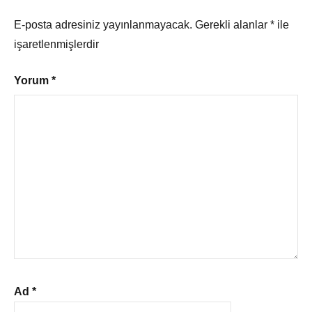
E-posta adresiniz yayınlanmayacak.
Gerekli alanlar
*
ile
işaretlenmişlerdir
Yorum
*
Ad
*