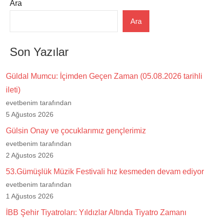
Ara
Ara
Son Yazılar
Güldal Mumcu: İçimden Geçen Zaman (05.08.2026 tarihli
ileti)
evetbenim tarafından
5 Ağustos 2026
Gülsin Onay ve çocuklarımız gençlerimiz
evetbenim tarafından
2 Ağustos 2026
53.Gümüşlük Müzik Festivali hız kesmeden devam ediyor
evetbenim tarafından
1 Ağustos 2026
İBB Şehir Tiyatroları: Yıldızlar Altında Tiyatro Zamanı