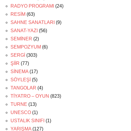
RADYO PROGRAMI
(24)
RESİM
(63)
SAHNE SANATLARI
(9)
SANAT-YAZI
(56)
SEMİNER
(2)
SEMPOZYUM
(6)
SERGİ
(303)
ŞİİR
(77)
SİNEMA
(17)
SÖYLEŞİ
(5)
TANGOLAR
(4)
TİYATRO – OYUN
(823)
TURNE
(13)
UNESCO
(1)
USTALIK SINIFI
(1)
YARIŞMA
(127)