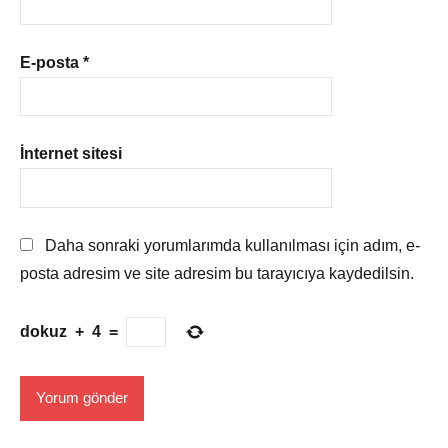
E-posta
*
İnternet sitesi
Daha sonraki yorumlarımda kullanılması için adım, e-
posta adresim ve site adresim bu tarayıcıya kaydedilsin.
dokuz
+
4
=