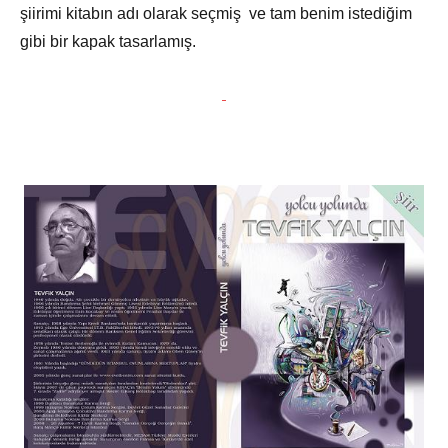
şiirimi kitabın adı olarak seçmiş ve tam benim istediğim
gibi bir kapak tasarlamış.