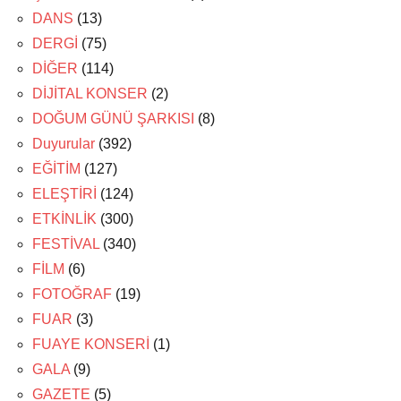
DANS
(13)
DERGİ
(75)
DİĞER
(114)
DİJİTAL KONSER
(2)
DOĞUM GÜNÜ ŞARKISI
(8)
Duyurular
(392)
EĞİTİM
(127)
ELEŞTİRİ
(124)
ETKİNLİK
(300)
FESTİVAL
(340)
FİLM
(6)
FOTOĞRAF
(19)
FUAR
(3)
FUAYE KONSERİ
(1)
GALA
(9)
GAZETE
(5)