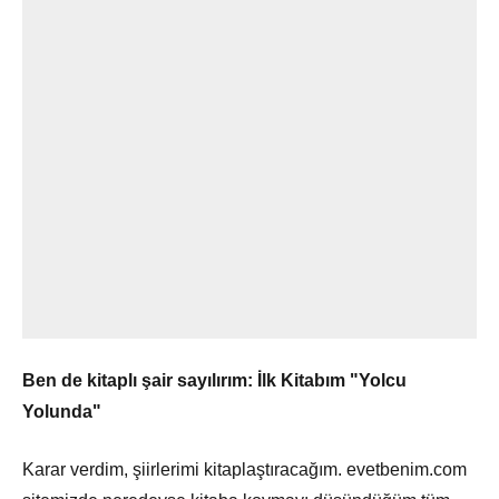
Ben de kitaplı şair sayılırım: İlk Kitabım "Yolcu
Yolunda"
Karar verdim, şiirlerimi kitaplaştıracağım. evetbenim.com