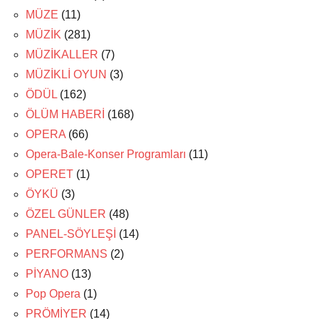
MÜZE
(11)
MÜZİK
(281)
MÜZİKALLER
(7)
MÜZİKLİ OYUN
(3)
ÖDÜL
(162)
ÖLÜM HABERİ
(168)
OPERA
(66)
Opera-Bale-Konser Programları
(11)
OPERET
(1)
ÖYKÜ
(3)
ÖZEL GÜNLER
(48)
PANEL-SÖYLEŞİ
(14)
PERFORMANS
(2)
PİYANO
(13)
Pop Opera
(1)
PRÖMİYER
(14)