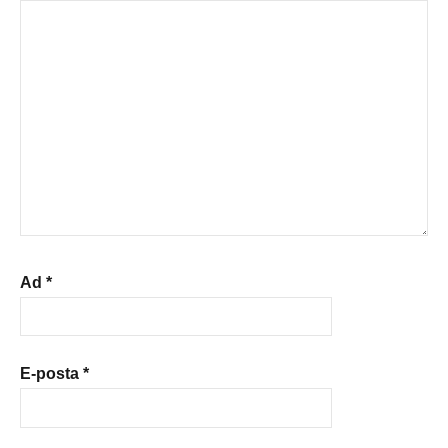
Ad
*
E-posta
*