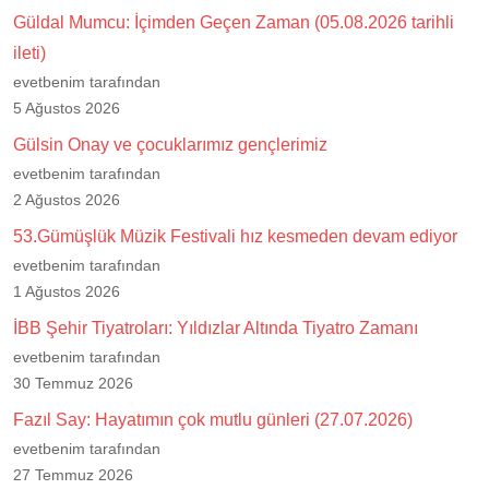
Güldal Mumcu: İçimden Geçen Zaman (05.08.2026 tarihli
ileti)
evetbenim tarafından
5 Ağustos 2026
Gülsin Onay ve çocuklarımız gençlerimiz
evetbenim tarafından
2 Ağustos 2026
53.Gümüşlük Müzik Festivali hız kesmeden devam ediyor
evetbenim tarafından
1 Ağustos 2026
İBB Şehir Tiyatroları: Yıldızlar Altında Tiyatro Zamanı
evetbenim tarafından
30 Temmuz 2026
Fazıl Say: Hayatımın çok mutlu günleri (27.07.2026)
evetbenim tarafından
27 Temmuz 2026