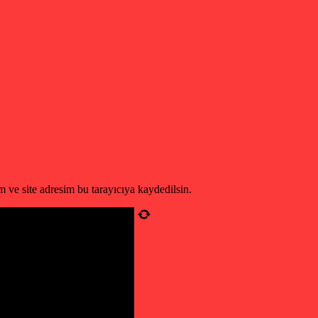
 ve site adresim bu tarayıcıya kaydedilsin.