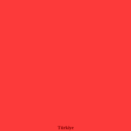
Türkiye