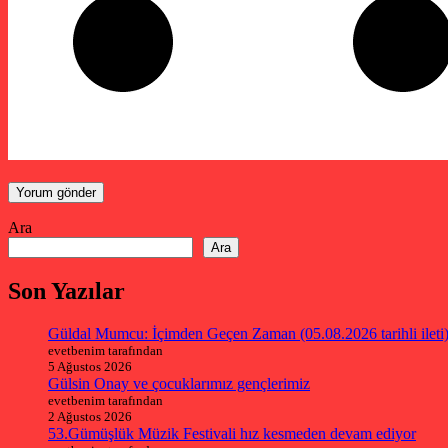
Ara
Ara
Son Yazılar
Güldal Mumcu: İçimden Geçen Zaman (05.08.2026 tarihli ileti
evetbenim tarafından
5 Ağustos 2026
Gülsin Onay ve çocuklarımız gençlerimiz
evetbenim tarafından
2 Ağustos 2026
53.Gümüşlük Müzik Festivali hız kesmeden devam ediyor