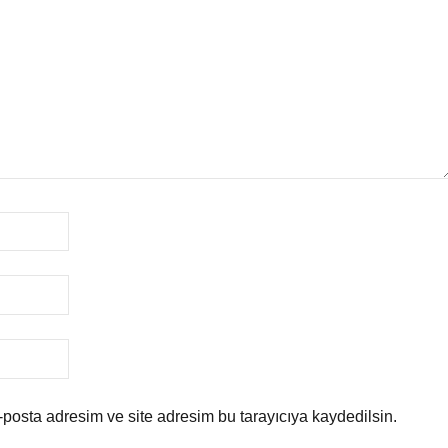
posta adresim ve site adresim bu tarayıcıya kaydedilsin.