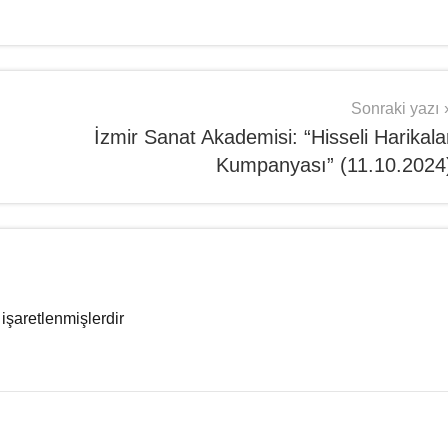
Sonraki yazı
İzmir Sanat Akademisi: “Hisseli Harikala
Kumpanyası” (11.10.2024
 işaretlenmişlerdir