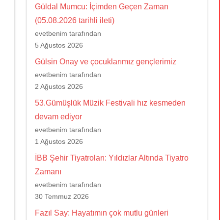
Güldal Mumcu: İçimden Geçen Zaman
(05.08.2026 tarihli ileti)
evetbenim tarafından
5 Ağustos 2026
Gülsin Onay ve çocuklarımız gençlerimiz
evetbenim tarafından
2 Ağustos 2026
53.Gümüşlük Müzik Festivali hız kesmeden
devam ediyor
evetbenim tarafından
1 Ağustos 2026
İBB Şehir Tiyatroları: Yıldızlar Altında Tiyatro
Zamanı
evetbenim tarafından
30 Temmuz 2026
Fazıl Say: Hayatımın çok mutlu günleri