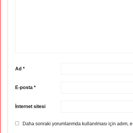
Ad
*
E-posta
*
İnternet sitesi
Daha sonraki yorumlarımda kullanılması için adım, e-