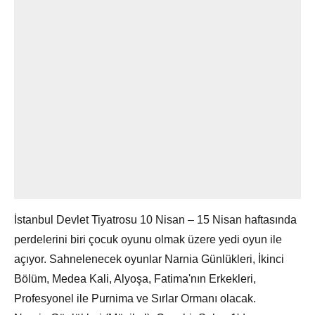
İstanbul Devlet Tiyatrosu 10 Nisan – 15 Nisan haftasında
perdelerini biri çocuk oyunu olmak üzere yedi oyun ile
açıyor. Sahnelenecek oyunlar Narnia Günlükleri, İkinci
Bölüm, Medea Kali, Alyoşa, Fatima'nın Erkekleri,
Profesyonel ile Purnima ve Sırlar Ormanı olacak.