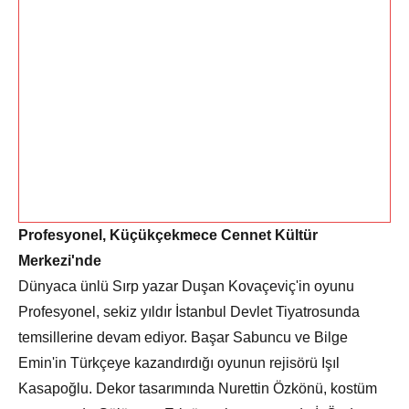
Profesyonel, Küçükçekmece Cennet Kültür
Merkezi'nde
Dünyaca ünlü Sırp yazar Duşan Kovaçeviç'in oyunu
Profesyonel, sekiz yıldır İstanbul Devlet Tiyatrosunda
temsillerine devam ediyor. Başar Sabuncu ve Bilge
Emin'in Türkçeye kazandırdığı oyunun rejisörü Işıl
Kasapoğlu. Dekor tasarımında Nurettin Özkönü, kostüm