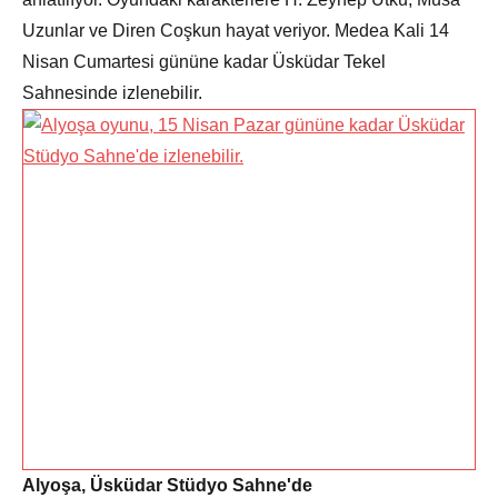
Uzunlar ve Diren Coşkun hayat veriyor. Medea Kali 14
Nisan Cumartesi gününe kadar Üsküdar Tekel
Sahnesinde izlenebilir.
Alyoşa, Üsküdar Stüdyo Sahne'de