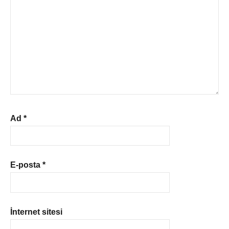
Ad
*
E-posta
*
İnternet sitesi