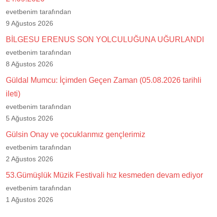
evetbenim tarafından
9 Ağustos 2026
BİLGESU ERENUS SON YOLCULUĞUNA UĞURLANDI
evetbenim tarafından
8 Ağustos 2026
Güldal Mumcu: İçimden Geçen Zaman (05.08.2026 tarihli
ileti)
evetbenim tarafından
5 Ağustos 2026
Gülsin Onay ve çocuklarımız gençlerimiz
evetbenim tarafından
2 Ağustos 2026
53.Gümüşlük Müzik Festivali hız kesmeden devam ediyor
evetbenim tarafından
1 Ağustos 2026