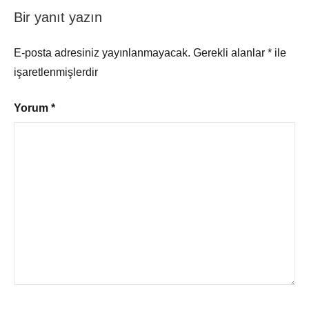
Bir yanıt yazın
E-posta adresiniz yayınlanmayacak.
Gerekli alanlar
*
ile
işaretlenmişlerdir
Yorum
*