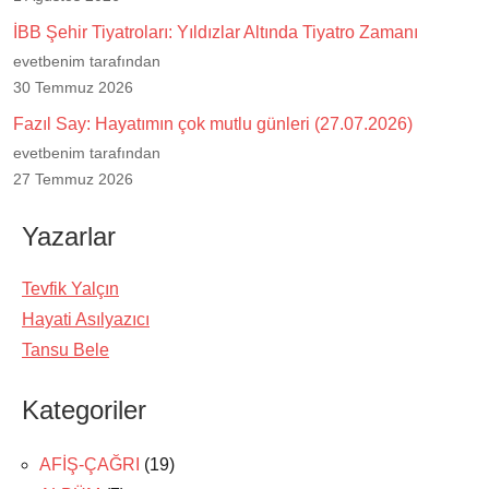
İBB Şehir Tiyatroları: Yıldızlar Altında Tiyatro Zamanı
evetbenim tarafından
30 Temmuz 2026
Fazıl Say: Hayatımın çok mutlu günleri (27.07.2026)
evetbenim tarafından
27 Temmuz 2026
Yazarlar
Tevfik Yalçın
Hayati Asılyazıcı
Tansu Bele
Kategoriler
AFİŞ-ÇAĞRI
(19)