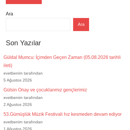
Ara
Ara
Son Yazılar
Güldal Mumcu: İçimden Geçen Zaman (05.08.2026 tarihli
ileti)
evetbenim tarafından
5 Ağustos 2026
Gülsin Onay ve çocuklarımız gençlerimiz
evetbenim tarafından
2 Ağustos 2026
53.Gümüşlük Müzik Festivali hız kesmeden devam ediyor
evetbenim tarafından
1 Ağustos 2026