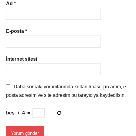
Ad
*
E-posta
*
İnternet sitesi
Daha sonraki yorumlarımda kullanılması için adım, e-
posta adresim ve site adresim bu tarayıcıya kaydedilsin.
beş
+
4
=