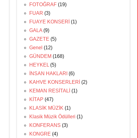
FOTOĞRAF
(19)
FUAR
(3)
FUAYE KONSERİ
(1)
GALA
(9)
GAZETE
(5)
Genel
(12)
GÜNDEM
(168)
HEYKEL
(5)
İNSAN HAKLARI
(6)
KAHVE KONSERLERİ
(2)
KEMAN RESİTALİ
(1)
KİTAP
(47)
KLASİK MÜZİK
(1)
Klasik Müzik Ödülleri
(1)
KONFERANS
(3)
KONGRE
(4)