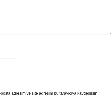
posta adresim ve site adresim bu tarayıcıya kaydedilsin.