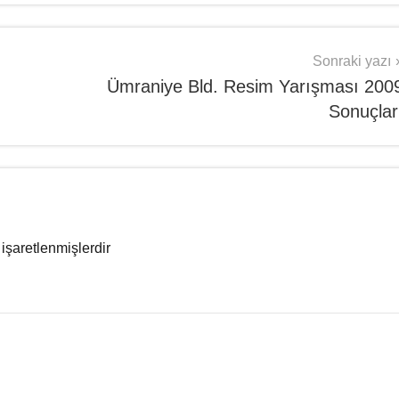
Sonraki yazı
Ümraniye Bld. Resim Yarışması 200
Sonuçlar
 işaretlenmişlerdir