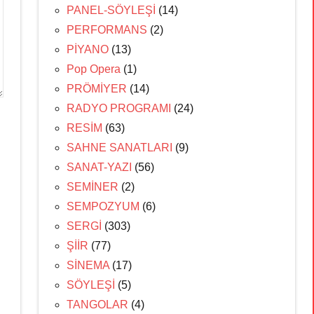
PANEL-SÖYLEŞİ
(14)
PERFORMANS
(2)
PİYANO
(13)
Pop Opera
(1)
PRÖMİYER
(14)
RADYO PROGRAMI
(24)
RESİM
(63)
SAHNE SANATLARI
(9)
SANAT-YAZI
(56)
SEMİNER
(2)
SEMPOZYUM
(6)
SERGİ
(303)
ŞİİR
(77)
SİNEMA
(17)
SÖYLEŞİ
(5)
TANGOLAR
(4)