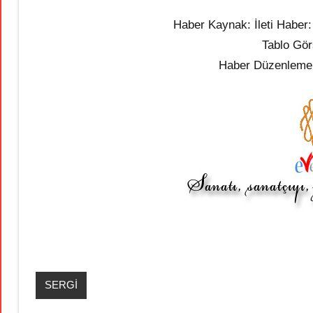
Haber Kaynak: İleti Haber
Tablo Gör
Haber Düzenleme:
SERGİ