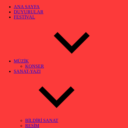
ANA SAYFA
DUYURULAR
FESTİVAL
MÜZİK
KONSER
SANAT-YAZI
BİLDİRİ SANAT
RESİM