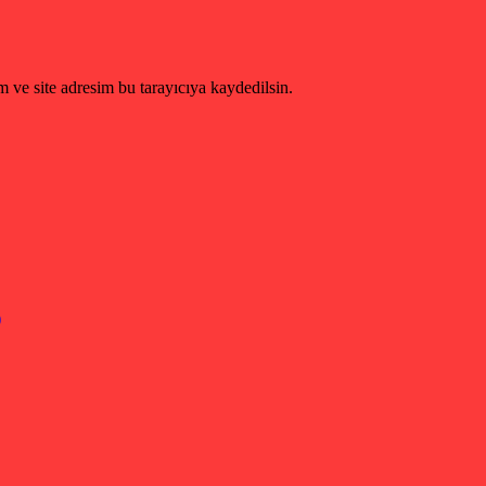
 ve site adresim bu tarayıcıya kaydedilsin.
)