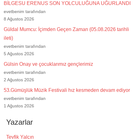
BİLGESU ERENUS SON YOLCULUĞUNA UĞURLANDI
evetbenim tarafından
8 Ağustos 2026
Güldal Mumcu: İçimden Geçen Zaman (05.08.2026 tarihli
ileti)
evetbenim tarafından
5 Ağustos 2026
Gülsin Onay ve çocuklarımız gençlerimiz
evetbenim tarafından
2 Ağustos 2026
53.Gümüşlük Müzik Festivali hız kesmeden devam ediyor
evetbenim tarafından
1 Ağustos 2026
Yazarlar
Tevfik Yalçın