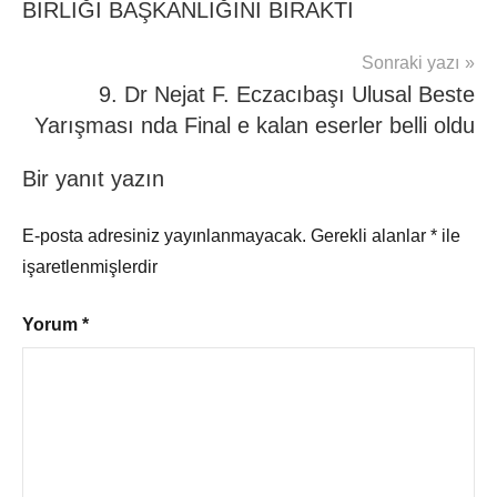
BİRLİĞİ BAŞKANLIĞINI BIRAKTI
Sonraki yazı
9. Dr Nejat F. Eczacıbaşı Ulusal Beste
Yarışması nda Final e kalan eserler belli oldu
Bir yanıt yazın
E-posta adresiniz yayınlanmayacak.
Gerekli alanlar
*
ile
işaretlenmişlerdir
Yorum
*