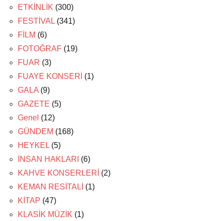
ETKİNLİK
(300)
FESTİVAL
(341)
FİLM
(6)
FOTOĞRAF
(19)
FUAR
(3)
FUAYE KONSERİ
(1)
GALA
(9)
GAZETE
(5)
Genel
(12)
GÜNDEM
(168)
HEYKEL
(5)
İNSAN HAKLARI
(6)
KAHVE KONSERLERİ
(2)
KEMAN RESİTALİ
(1)
KİTAP
(47)
KLASİK MÜZİK
(1)