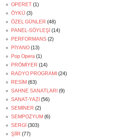
OPERET
(1)
ÖYKÜ
(3)
ÖZEL GÜNLER
(48)
PANEL-SÖYLEŞİ
(14)
PERFORMANS
(2)
PİYANO
(13)
Pop Opera
(1)
PRÖMİYER
(14)
RADYO PROGRAMI
(24)
RESİM
(63)
SAHNE SANATLARI
(9)
SANAT-YAZI
(56)
SEMİNER
(2)
SEMPOZYUM
(6)
SERGİ
(303)
ŞİİR
(77)