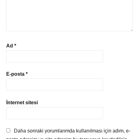
Ad
*
E-posta
*
İnternet sitesi
Daha sonraki yorumlarımda kullanılması için adım, e-