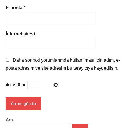
E-posta
*
İnternet sitesi
Daha sonraki yorumlarımda kullanılması için adım, e-
posta adresim ve site adresim bu tarayıcıya kaydedilsin.
iki
×
8
=
Ara