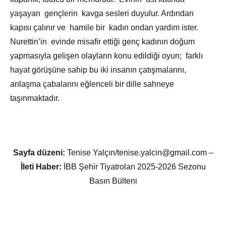
yaşayan gençlerin kavga sesleri duyulur. Ardından
kapısı çalınır ve hamile bir kadın ondan yardım ister.
Nurettin’in evinde misafir ettiği genç kadının doğum
yapmasıyla gelişen olayların konu edildiği oyun; farklı
hayat görüşüne sahip bu iki insanın çatışmalarını,
anlaşma çabalarını eğlenceli bir dille sahneye
taşınmaktadır.
Sayfa düzeni:
Tenise Yalçın/tenise.yalcin@gmail.com –
İleti Haber:
İBB Şehir Tiyatroları 2025-2026 Sezonu
Basın Bülteni