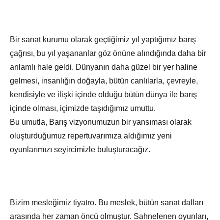
Bir sanat kurumu olarak geçtiğimiz yıl yaptığımız barış
çağrısı, bu yıl yaşananlar göz önüne alındığında daha bir
anlamlı hale geldi. Dünyanın daha güzel bir yer haline
gelmesi, insanlığın doğayla, bütün canlılarla, çevreyle,
kendisiyle ve ilişki içinde olduğu bütün dünya ile barış
içinde olması, içimizde taşıdığımız umuttu.
Bu umutla, Barış vizyonumuzun bir yansıması olarak
oluşturduğumuz repertuvarımıza aldığımız yeni
oyunlarımızı seyircimizle buluşturacağız.
Bizim mesleğimiz tiyatro. Bu meslek, bütün sanat dalları
arasında her zaman öncü olmuştur. Sahnelenen oyunları,