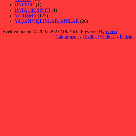
UNESCO
(1)
USTALIK SINIFI
(1)
YARIŞMA
(127)
YAŞANMIŞLIKLAR: ANILAR
(26)
Evetbenim.com © 2005-2023 (18. Yıl) - Powered By
e-veri
Hakkımızda
-
Gizlilik Politikası
-
İletişim