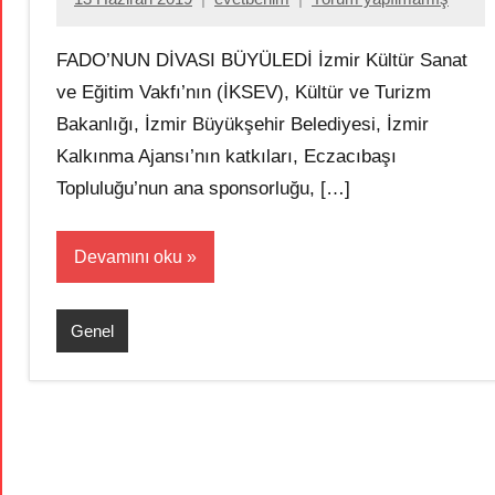
FADO’NUN DİVASI BÜYÜLEDİ İzmir Kültür Sanat
ve Eğitim Vakfı’nın (İKSEV), Kültür ve Turizm
Bakanlığı, İzmir Büyükşehir Belediyesi, İzmir
Kalkınma Ajansı’nın katkıları, Eczacıbaşı
Topluluğu’nun ana sponsorluğu, […]
Devamını oku
Genel