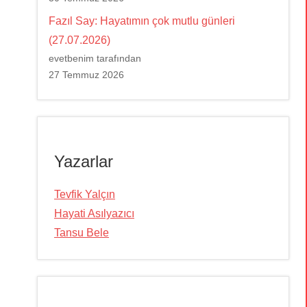
Fazıl Say: Hayatımın çok mutlu günleri
(27.07.2026)
evetbenim tarafından
27 Temmuz 2026
Yazarlar
Tevfik Yalçın
Hayati Asılyazıcı
Tansu Bele