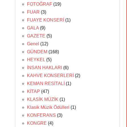
FOTOĞRAF
(19)
FUAR
(3)
FUAYE KONSERİ
(1)
GALA
(9)
GAZETE
(5)
Genel
(12)
GÜNDEM
(168)
HEYKEL
(5)
İNSAN HAKLARI
(6)
KAHVE KONSERLERİ
(2)
KEMAN RESİTALİ
(1)
KİTAP
(47)
KLASİK MÜZİK
(1)
Klasik Müzik Ödülleri
(1)
KONFERANS
(3)
KONGRE
(4)