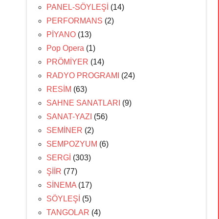
PANEL-SÖYLEŞİ
(14)
PERFORMANS
(2)
PİYANO
(13)
Pop Opera
(1)
PRÖMİYER
(14)
RADYO PROGRAMI
(24)
RESİM
(63)
SAHNE SANATLARI
(9)
SANAT-YAZI
(56)
SEMİNER
(2)
SEMPOZYUM
(6)
SERGİ
(303)
ŞİİR
(77)
SİNEMA
(17)
SÖYLEŞİ
(5)
TANGOLAR
(4)