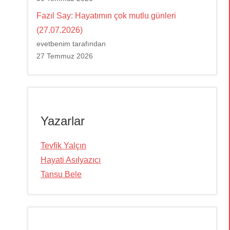
Fazıl Say: Hayatımın çok mutlu günleri
(27.07.2026)
evetbenim tarafından
27 Temmuz 2026
Yazarlar
Tevfik Yalçın
Hayati Asılyazıcı
Tansu Bele