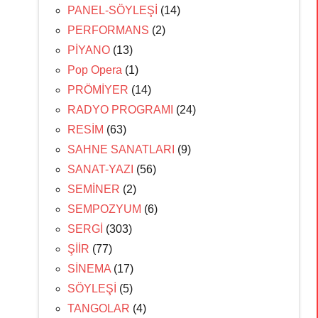
PANEL-SÖYLEŞİ
(14)
PERFORMANS
(2)
PİYANO
(13)
Pop Opera
(1)
PRÖMİYER
(14)
RADYO PROGRAMI
(24)
RESİM
(63)
SAHNE SANATLARI
(9)
SANAT-YAZI
(56)
SEMİNER
(2)
SEMPOZYUM
(6)
SERGİ
(303)
ŞİİR
(77)
SİNEMA
(17)
SÖYLEŞİ
(5)
TANGOLAR
(4)