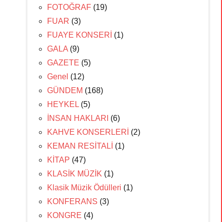
FOTOĞRAF
(19)
FUAR
(3)
FUAYE KONSERİ
(1)
GALA
(9)
GAZETE
(5)
Genel
(12)
GÜNDEM
(168)
HEYKEL
(5)
İNSAN HAKLARI
(6)
KAHVE KONSERLERİ
(2)
KEMAN RESİTALİ
(1)
KİTAP
(47)
KLASİK MÜZİK
(1)
Klasik Müzik Ödülleri
(1)
KONFERANS
(3)
KONGRE
(4)