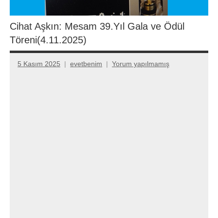
Cihat Aşkın: Mesam 39.Yıl Gala ve Ödül
Töreni(4.11.2025)
5 Kasım 2025
evetbenim
Yorum yapılmamış