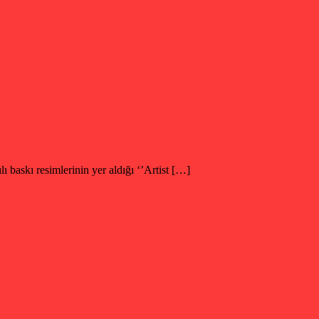
 baskı resimlerinin yer aldığı ‘’Artist […]