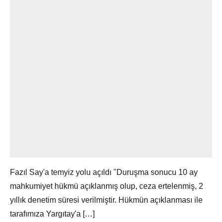
Fazıl Say'a temyiz yolu açıldı "Duruşma sonucu 10 ay
mahkumiyet hükmü açıklanmış olup, ceza ertelenmiş, 2
yıllık denetim süresi verilmiştir. Hükmün açıklanması ile
tarafımıza Yargıtay'a […]