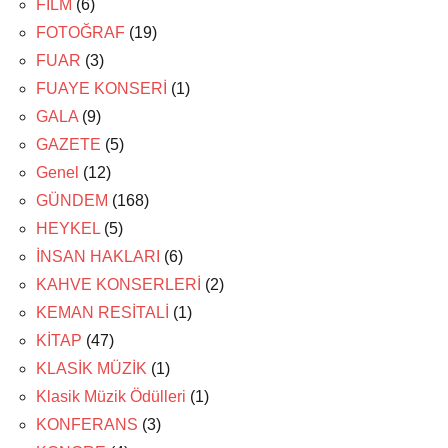
FİLM
(6)
FOTOĞRAF
(19)
FUAR
(3)
FUAYE KONSERİ
(1)
GALA
(9)
GAZETE
(5)
Genel
(12)
GÜNDEM
(168)
HEYKEL
(5)
İNSAN HAKLARI
(6)
KAHVE KONSERLERİ
(2)
KEMAN RESİTALİ
(1)
KİTAP
(47)
KLASİK MÜZİK
(1)
Klasik Müzik Ödülleri
(1)
KONFERANS
(3)