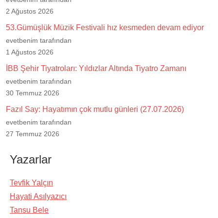
2 Ağustos 2026
53.Gümüşlük Müzik Festivali hız kesmeden devam ediyor
evetbenim tarafından
1 Ağustos 2026
İBB Şehir Tiyatroları: Yıldızlar Altında Tiyatro Zamanı
evetbenim tarafından
30 Temmuz 2026
Fazıl Say: Hayatımın çok mutlu günleri (27.07.2026)
evetbenim tarafından
27 Temmuz 2026
Yazarlar
Tevfik Yalçın
Hayati Asılyazıcı
Tansu Bele